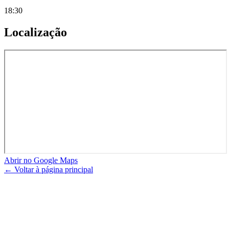
18:30
Localização
Abrir no Google Maps
← Voltar à página principal