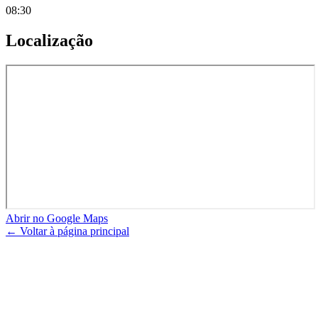
08:30
Localização
Abrir no Google Maps
← Voltar à página principal