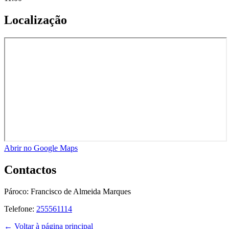
Localização
Abrir no Google Maps
Contactos
Pároco:
Francisco de Almeida Marques
Telefone:
255561114
← Voltar à página principal