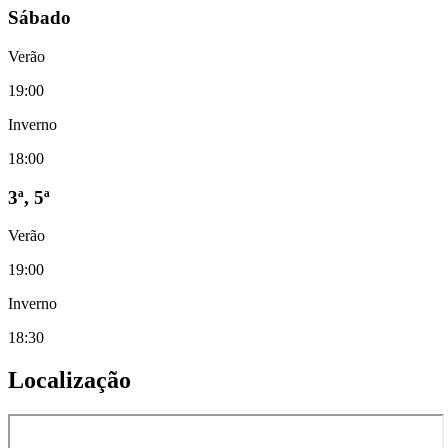
Sábado
Verão
19:00
Inverno
18:00
3ª, 5ª
Verão
19:00
Inverno
18:30
Localização