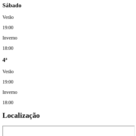
Sábado
Verão
19:00
Inverno
18:00
4ª
Verão
19:00
Inverno
18:00
Localização