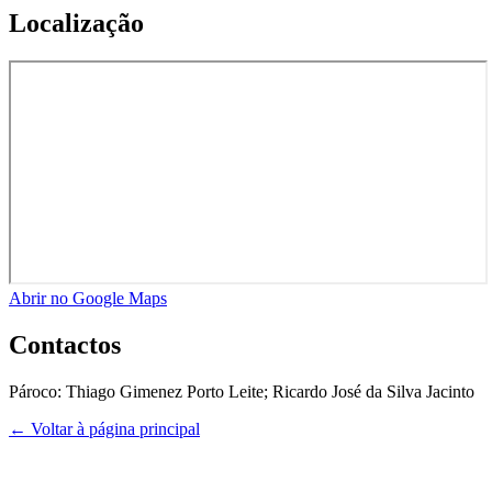
Localização
Abrir no Google Maps
Contactos
Pároco:
Thiago Gimenez Porto Leite; Ricardo José da Silva Jacinto
← Voltar à página principal