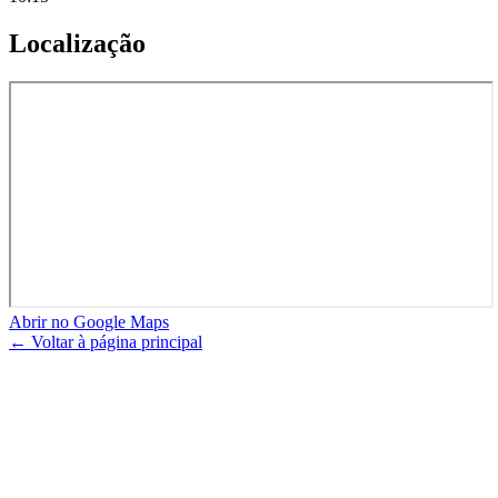
Localização
Abrir no Google Maps
← Voltar à página principal