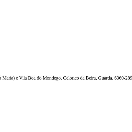
ta Maria) e Vila Boa do Mondego, Celorico da Beira, Guarda, 6360-289