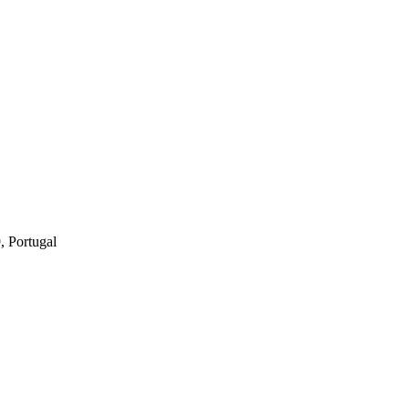
, Portugal