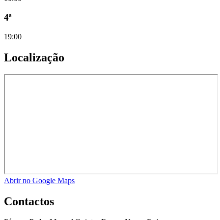
4ª
19:00
Localização
Abrir no Google Maps
Contactos