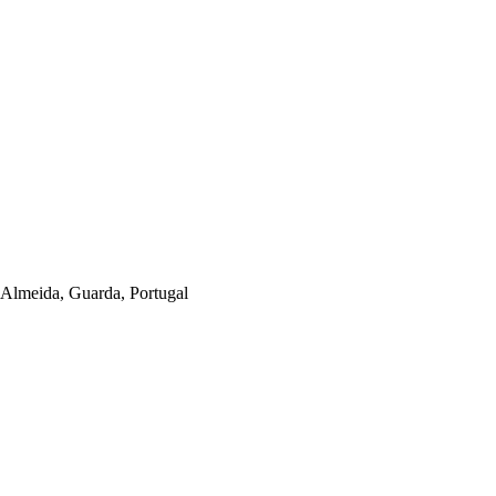
 Almeida, Guarda, Portugal