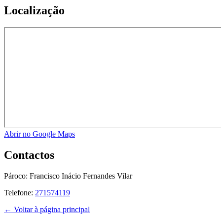
Localização
Abrir no Google Maps
Contactos
Pároco:
Francisco Inácio Fernandes Vilar
Telefone:
271574119
← Voltar à página principal