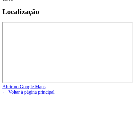
Localização
Abrir no Google Maps
← Voltar à página principal