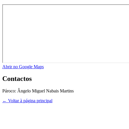
Abrir no Google Maps
Contactos
Pároco:
Ângelo Miguel Nabais Martins
← Voltar à página principal