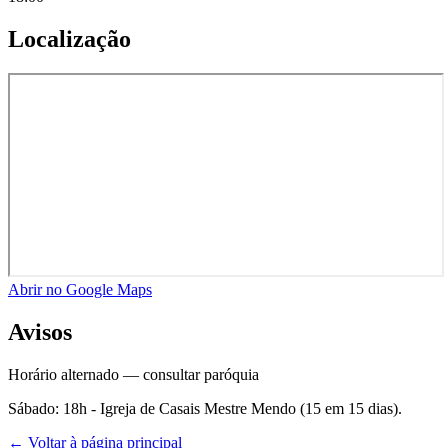
Localização
Abrir no Google Maps
Avisos
Horário alternado — consultar paróquia
Sábado: 18h - Igreja de Casais Mestre Mendo (15 em 15 dias).
← Voltar à página principal