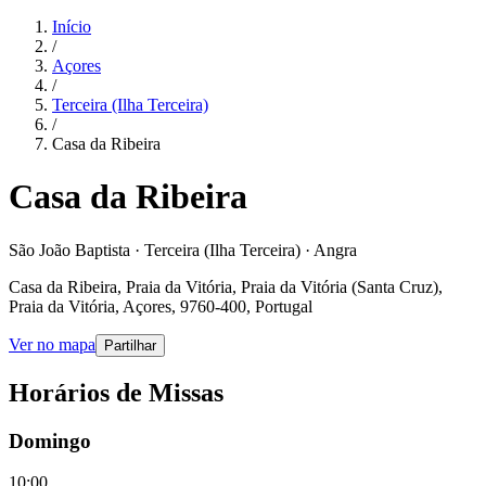
Início
/
Açores
/
Terceira (Ilha Terceira)
/
Casa da Ribeira
Casa da Ribeira
São João Baptista · Terceira (Ilha Terceira) · Angra
Casa da Ribeira, Praia da Vitória, Praia da Vitória (Santa Cruz),
Praia da Vitória, Açores, 9760-400, Portugal
Ver no mapa
Partilhar
Horários de Missas
Domingo
10:00