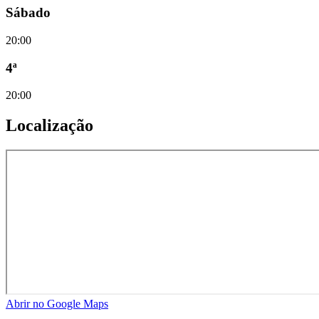
Sábado
20:00
4ª
20:00
Localização
Abrir no Google Maps