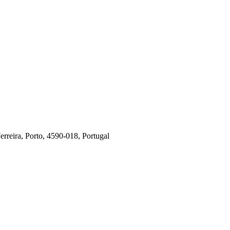
rreira, Porto, 4590-018, Portugal