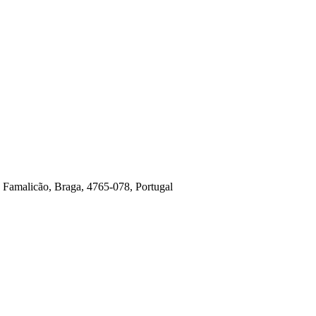
e Famalicão, Braga, 4765-078, Portugal