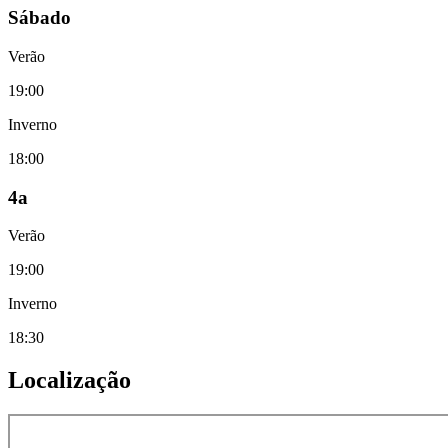
Sábado
Verão
19:00
Inverno
18:00
4a
Verão
19:00
Inverno
18:30
Localização