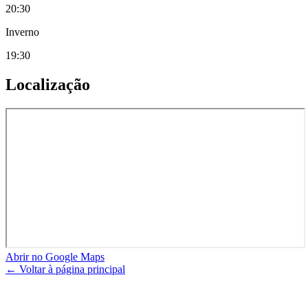
20:30
Inverno
19:30
Localização
Abrir no Google Maps
← Voltar à página principal