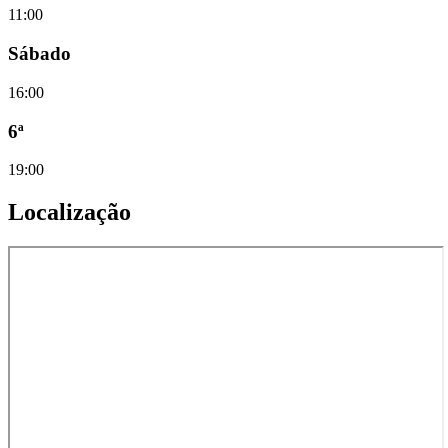
11:00
Sábado
16:00
6ª
19:00
Localização