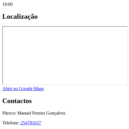
10:00
Localização
Abrir no Google Maps
Contactos
Pároco:
Manuel Pereira Gonçalves
Telefone:
254781637