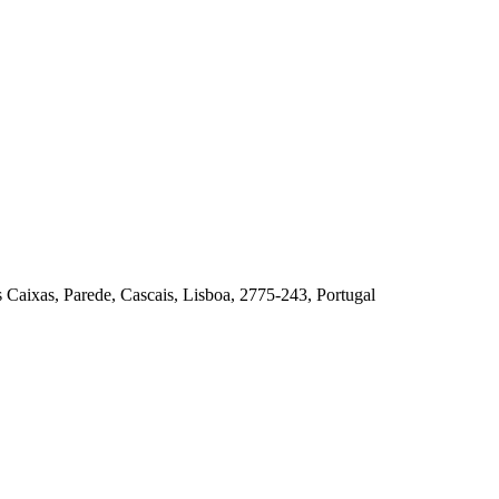
s Caixas, Parede, Cascais, Lisboa, 2775-243, Portugal