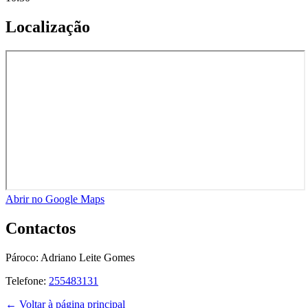
Localização
Abrir no Google Maps
Contactos
Pároco:
Adriano Leite Gomes
Telefone:
255483131
← Voltar à página principal