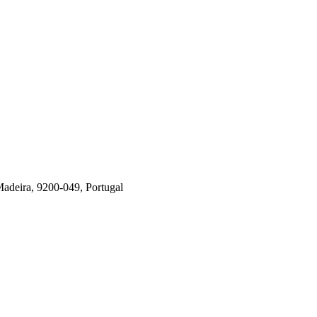
Madeira, 9200-049, Portugal