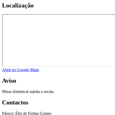
Localização
Abrir no Google Maps
Aviso
Missa dominical sujeita a escala.
Contactos
Pároco:
Élio de Freitas Gomes