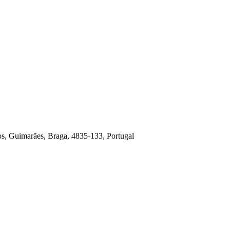
os, Guimarães, Braga, 4835-133, Portugal