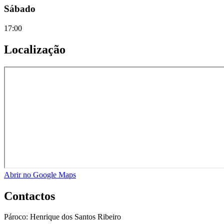
Sábado
17:00
Localização
Abrir no Google Maps
Contactos
Pároco:
Henrique dos Santos Ribeiro