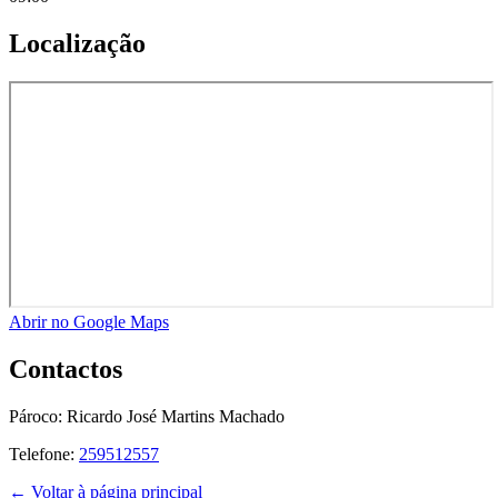
Localização
Abrir no Google Maps
Contactos
Pároco:
Ricardo José Martins Machado
Telefone:
259512557
← Voltar à página principal