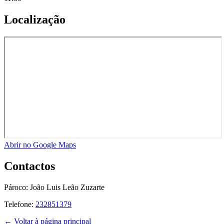
Localização
Abrir no Google Maps
Contactos
Pároco:
João Luis Leão Zuzarte
Telefone:
232851379
← Voltar à página principal