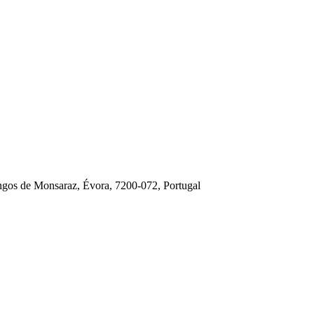
os de Monsaraz, Évora, 7200-072, Portugal