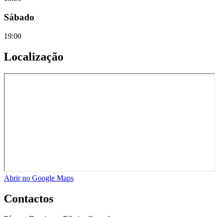
Sábado
19:00
Localização
Abrir no Google Maps
Contactos