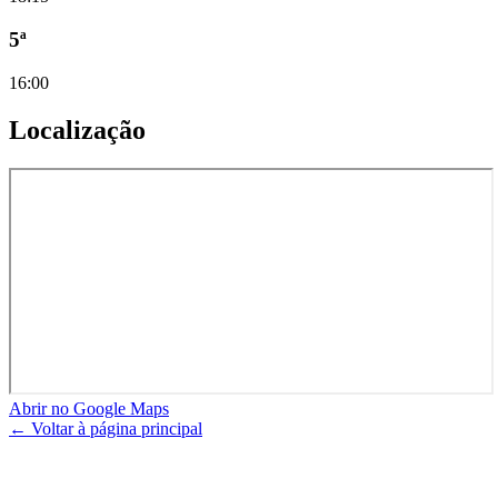
5ª
16:00
Localização
Abrir no Google Maps
← Voltar à página principal