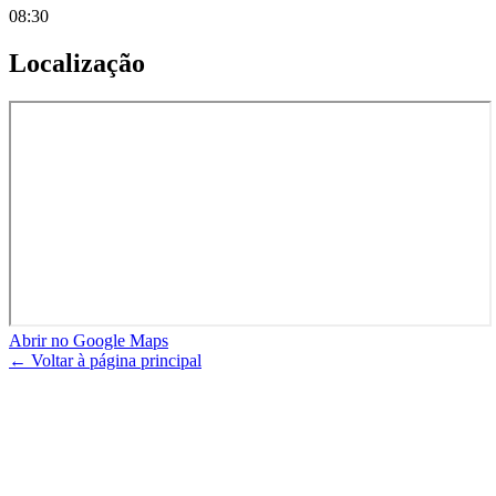
08:30
Localização
Abrir no Google Maps
← Voltar à página principal