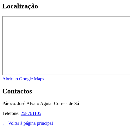
Localização
Abrir no Google Maps
Contactos
Pároco:
José Álvaro Aguiar Correia de Sá
Telefone:
258761105
← Voltar à página principal