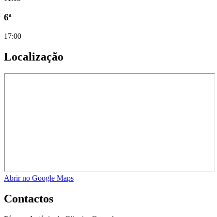
6ª
17:00
Localização
Abrir no Google Maps
Contactos