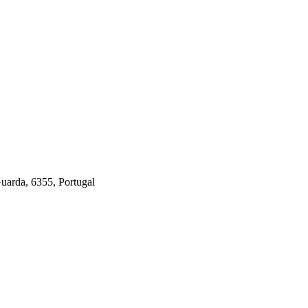
Guarda, 6355, Portugal