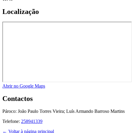
Localização
Abrir no Google Maps
Contactos
Pároco:
João Paulo Torres Vieira; Luís Armando Barroso Martins
Telefone:
258941339
← Voltar à página principal