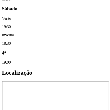
Sábado
Verão
19:30
Inverno
18:30
4ª
19:00
Localização