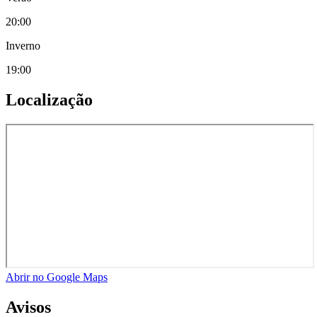
20:00
Inverno
19:00
Localização
Abrir no Google Maps
Avisos