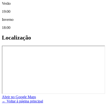
Verão
19:00
Inverno
18:00
Localização
Abrir no Google Maps
← Voltar à página principal