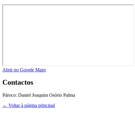
Abrir no Google Maps
Contactos
Pároco:
Daniel Joaquim Osório Palma
← Voltar à página principal