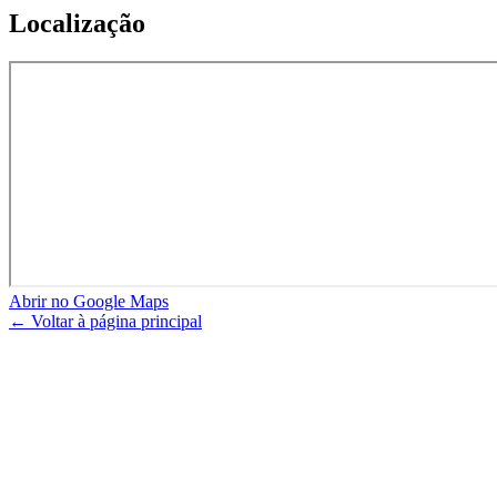
Localização
Abrir no Google Maps
← Voltar à página principal