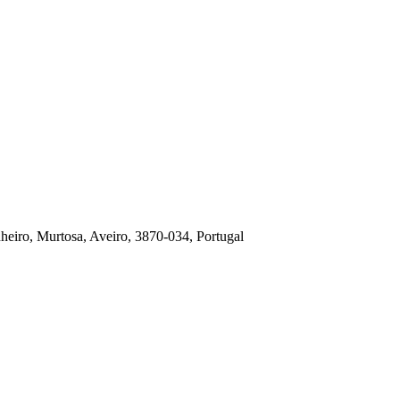
heiro, Murtosa, Aveiro, 3870-034, Portugal