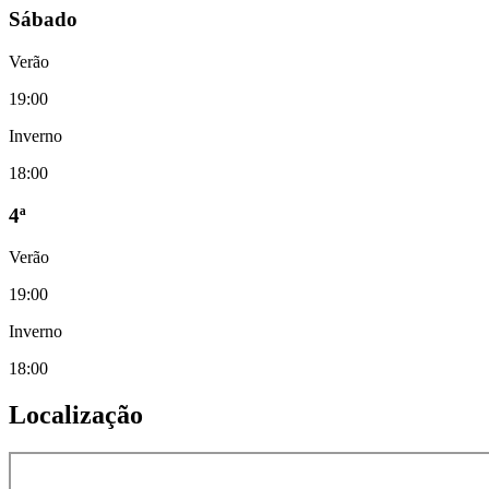
Sábado
Verão
19:00
Inverno
18:00
4ª
Verão
19:00
Inverno
18:00
Localização