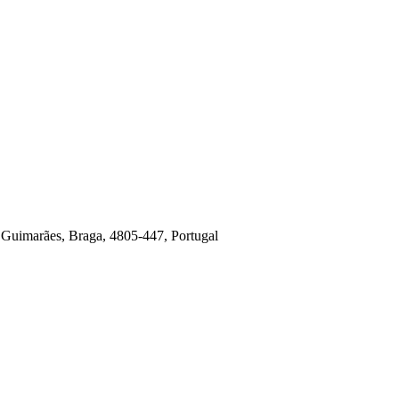
, Guimarães, Braga, 4805-447, Portugal