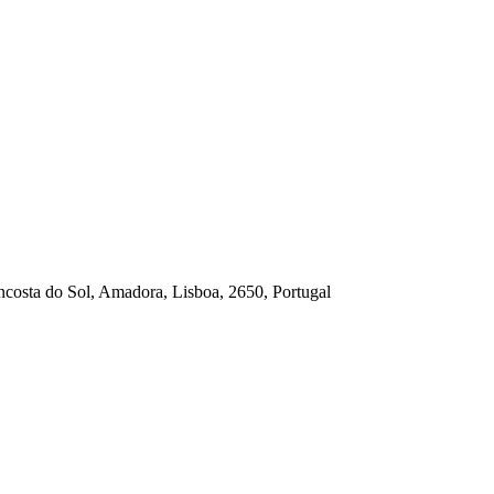
costa do Sol, Amadora, Lisboa, 2650, Portugal