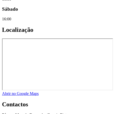
Sábado
16:00
Localização
Abrir no Google Maps
Contactos