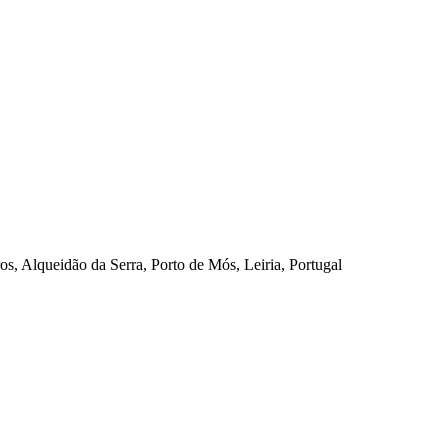
os, Alqueidão da Serra, Porto de Mós, Leiria, Portugal