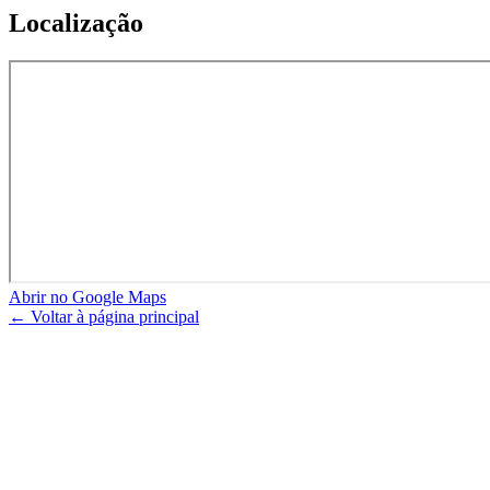
Localização
Abrir no Google Maps
← Voltar à página principal