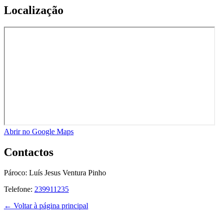
Localização
Abrir no Google Maps
Contactos
Pároco:
Luís Jesus Ventura Pinho
Telefone:
239911235
← Voltar à página principal