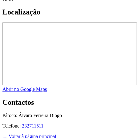
Localização
Abrir no Google Maps
Contactos
Pároco:
Álvaro Ferreira Diogo
Telefone:
232711511
← Voltar à página principal