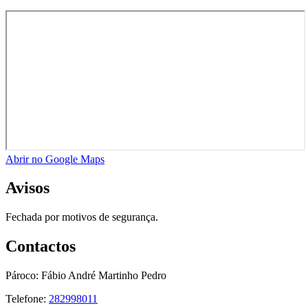
Abrir no Google Maps
Avisos
Fechada por motivos de segurança.
Contactos
Pároco:
Fábio André Martinho Pedro
Telefone:
282998011