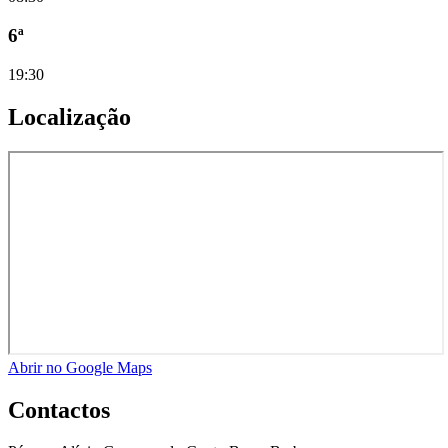
6ª
19:30
Localização
Abrir no Google Maps
Contactos