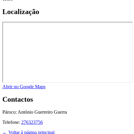
Localização
Abrir no Google Maps
Contactos
Pároco:
António Guerreiro Guerra
Telefone:
276323756
← Voltar à página principal