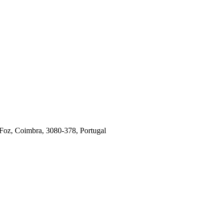
 Foz, Coimbra, 3080-378, Portugal