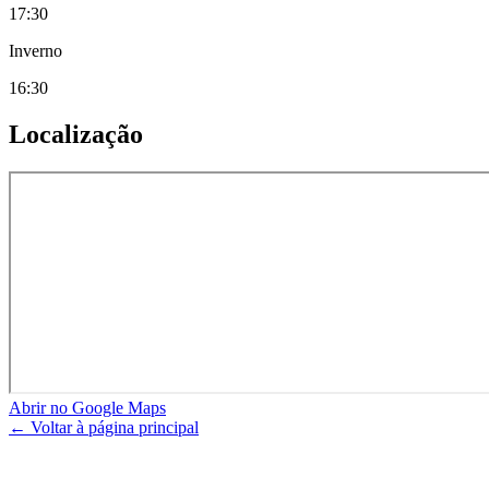
17:30
Inverno
16:30
Localização
Abrir no Google Maps
← Voltar à página principal