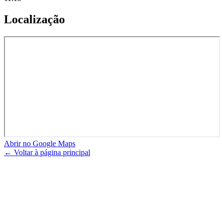
Localização
Abrir no Google Maps
← Voltar à página principal